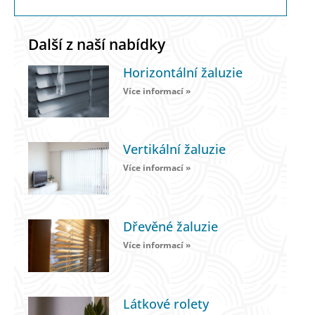
Další z naší nabídky
Horizontální žaluzie
Více informací »
Vertikální žaluzie
Více informací »
Dřevěné žaluzie
Více informací »
Látkové rolety